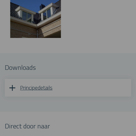
Downloads
Principedetails
Direct door naar