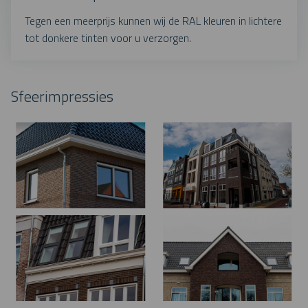
Tegen een meerprijs kunnen wij de RAL kleuren in lichtere
tot donkere tinten voor u verzorgen.
Sfeerimpressies