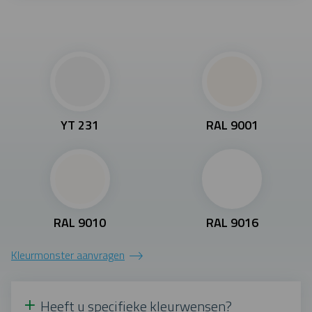
YT 231
RAL 9001
RAL 9010
RAL 9016
Kleurmonster aanvragen
Heeft u specifieke kleurwensen?