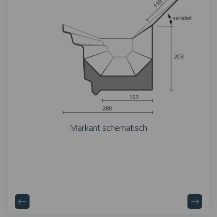
Markant schematisch