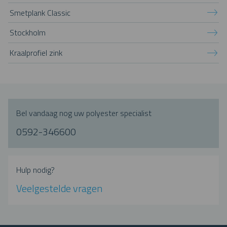
Smetplank Classic
Stockholm
Kraalprofiel zink
Bel vandaag nog uw polyester specialist
0592-346600
Hulp nodig?
Veelgestelde vragen