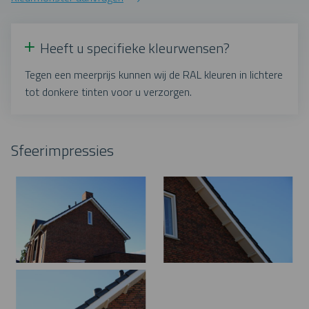
Heeft u specifieke kleurwensen?
Tegen een meerprijs kunnen wij de RAL kleuren in lichtere
tot donkere tinten voor u verzorgen.
Sfeerimpressies