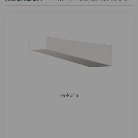
Helsinki