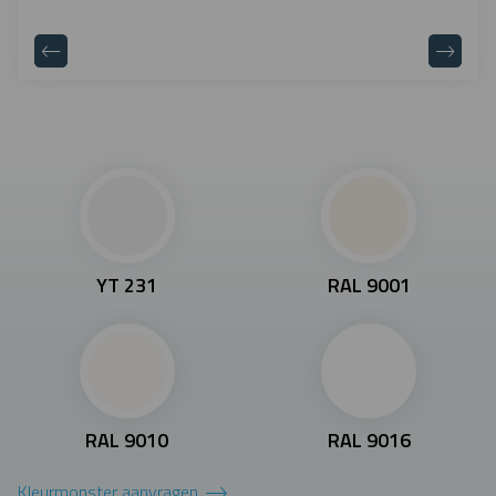
YT 231
RAL 9001
RAL 9010
RAL 9016
Kleurmonster aanvragen