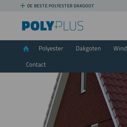
DE BESTE POLYESTER DAKGOOT
Home
Polyester
Dakgoten
Wind
Contact