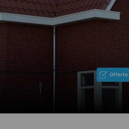
Offerte