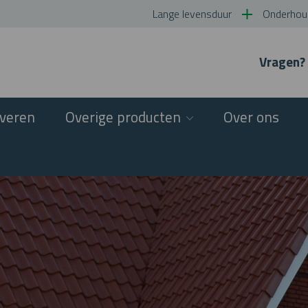
Lange levensduur
Onderhoud
Vragen?
veren
Overige producten
Over ons