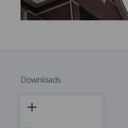
Downloads