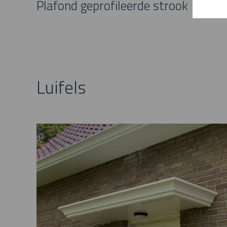
Plafond geprofileerde strook
Luifels