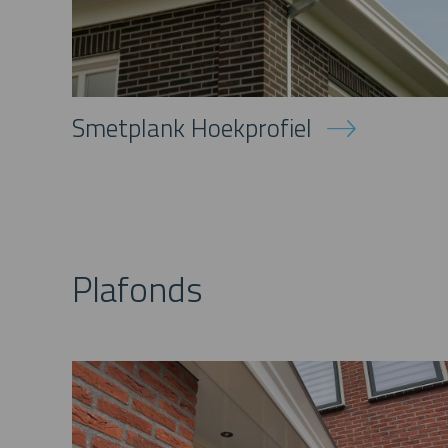
Smetplank Hoekprofiel
Plafonds