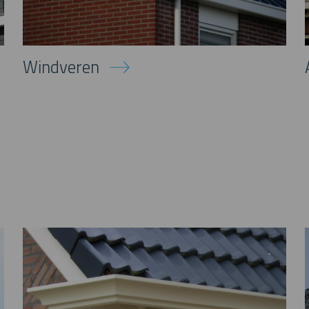
Windveren