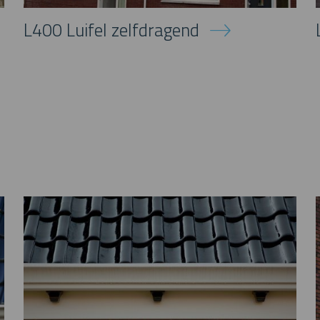
L400 Luifel zelfdragend