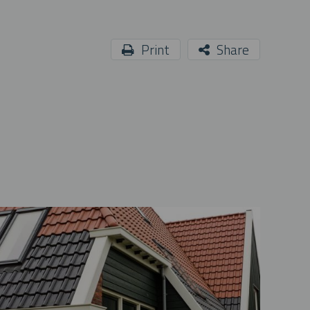
Print
Share