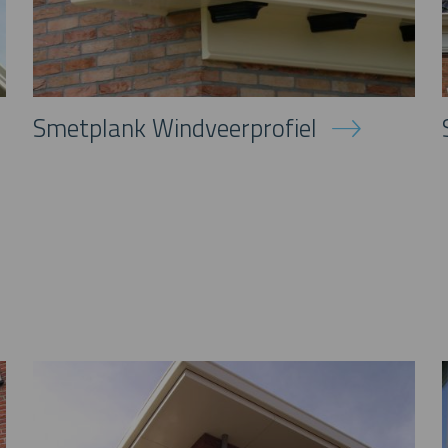
Smetplank Windveerprofiel