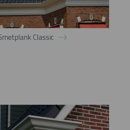
Smetplank Classic