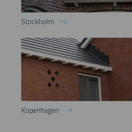
Stockholm
Kopenhagen