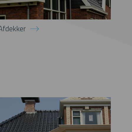
Afdekker