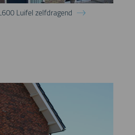
L600 Luifel zelfdragend