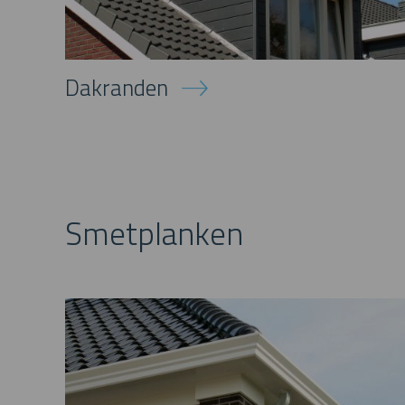
Dakranden
Smetplanken